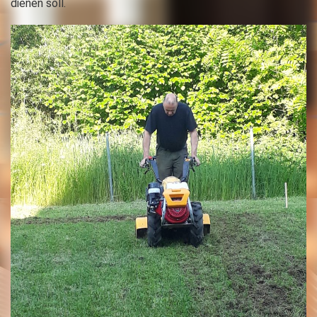
dienen soll.