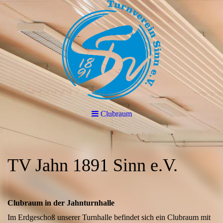
Clubraum
TV Jahn 1891 Sinn e.V.
Clubraum in der Jahnturnhalle
Im Erdgeschoß unserer Turnhalle befindet sich ein Clubraum mit