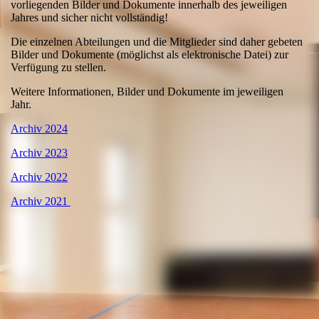
vorliegenden Bilder und Dokumente innerhalb des jeweiligen
Jahres und sicher nicht vollständig!
Die einzelnen Abteilungen und die Mitglieder sind daher gebeten
Bilder und Dokumente (möglichst als elektronische Datei) zur
Verfügung zu stellen.
Weitere Informationen, Bilder und Dokumente im jeweiligen
Jahr.
Archiv 2024
Archiv 2023
Archiv 2022
Archiv 2021