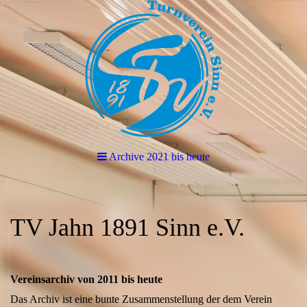
Archive 2021 bis heute
TV Jahn 1891 Sinn e.V.
Vereinsarchiv von 2011 bis heute
Das Archiv ist eine bunte Zusammenstellung der dem Verein