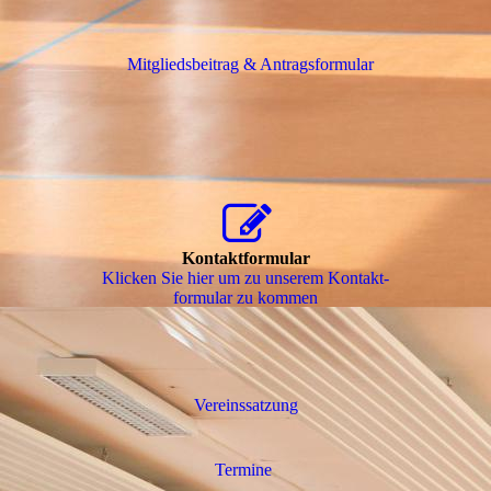
Mitgliedsbeitrag & Antragsformular
Kontaktformular
Klicken Sie hier um zu unserem Kon­takt­
for­mu­lar zu kommen
Vereinssatzung
Termine