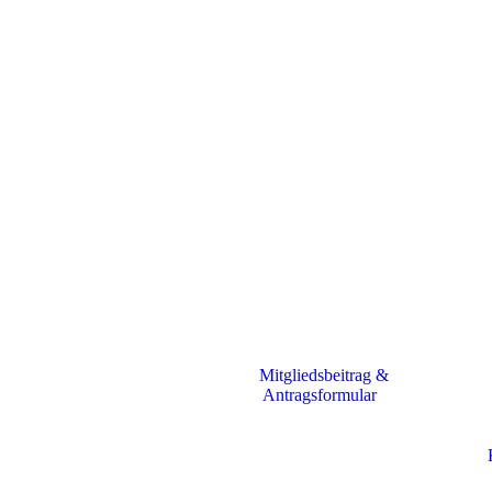
Mitgliedsbeitrag &
Antragsformular