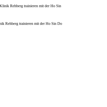
Klinik Rehberg trainieren mit der Ho Sin
inik Rehberg trainieren mit der Ho Sin Do