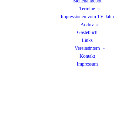
Stellenangebot
Termine
Impressionen vom TV Jahn
Archiv
Gästebuch
Links
Vereinsintern
Kontakt
Impressum