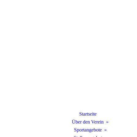
Startseite
Über den Verein
Sportangebote