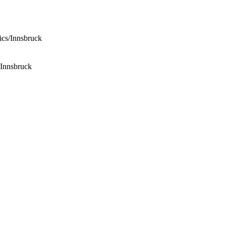
ics/Innsbruck
/Innsbruck