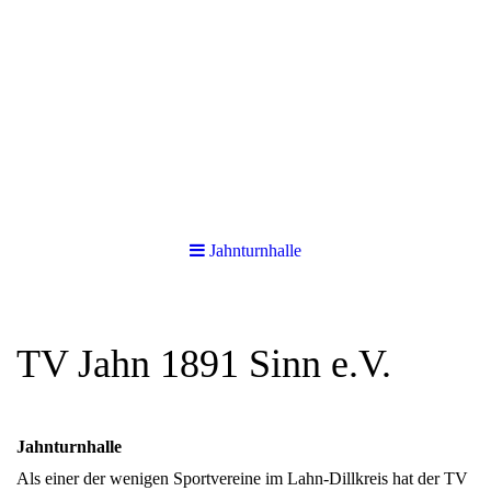
Jahnturnhalle
TV Jahn 1891 Sinn e.V.
Jahnturnhalle
Als einer der wenigen Sportvereine im Lahn-Dillkreis hat der TV