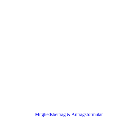
Mitgliedsbeitrag & Antragsformular