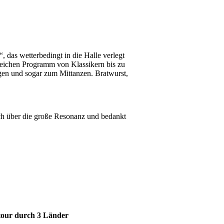
 das wetterbedingt in die Halle verlegt
eichen Programm von Klassikern bis zu
en und sogar zum Mittanzen. Bratwurst,
sich über die große Resonanz und bedankt
tour durch 3 Länder