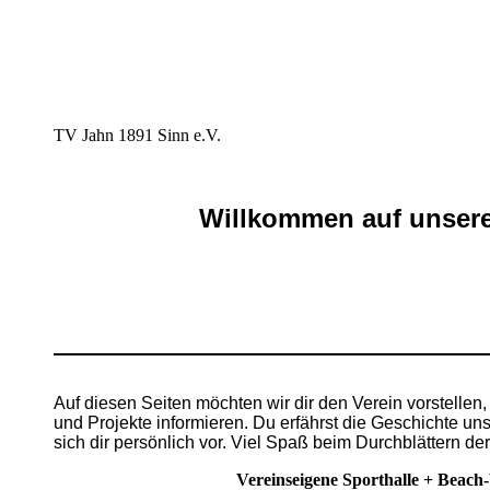
TV Jahn 1891 Sinn e.V.
Willkommen auf unsere
Auf diesen Seiten möchten wir dir den Verein vorstellen
und Projekte informieren. Du erfährst die Geschichte uns
sich dir persönlich vor.
Viel Spaß beim Durchblättern d
Vereinseigene Sporthalle + Beach-V