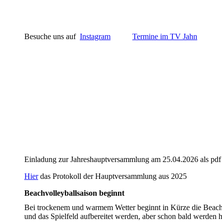
Besuche uns auf
Instagram
Termine im TV Jahn
Einladung zur Jahreshauptversammlung am 25.04.2026 als pd
Hier
das Protokoll der Hauptversammlung aus 2025
Beachvolleyballsaison beginnt
Bei trockenem und warmem Wetter beginnt in Kürze die Beach
und das Spielfeld aufbereitet werden, aber schon bald werden hi