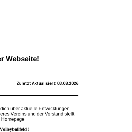
r Webseite!
Zuletzt Aktualisiert: 03.08.2026
, dich über aktuelle Entwicklungen
eres Vereins und der Vorstand stellt
er Homepage!
olleyballfeld !