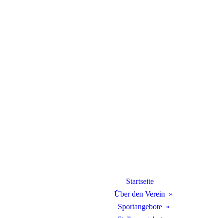
Startseite
Über den Verein
Sportangebote