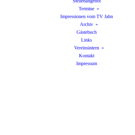
Stellenangebot
Termine
Impressionen vom TV Jahn
Archiv
Gästebuch
Links
Vereinsintern
Kontakt
Impressum